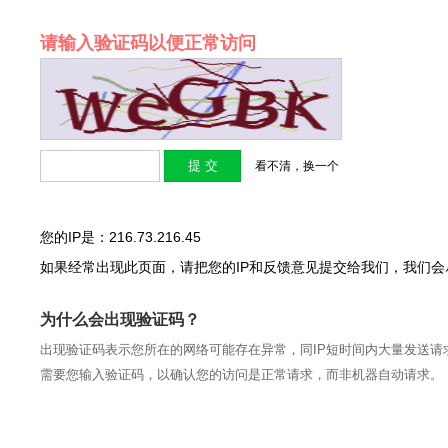
请输入验证码以便正常访问
看不清，换一个
您的IP是：216.73.216.45
如果经常出现此页面，请把您的IP和反馈意见提交给我们，我们
为什么会出现验证码？
出现验证码表示您所在的网络可能存在异常，同IP短时间内大量发送请
需要您输入验证码，以确认您的访问是正常请求，而非机器自动请求。