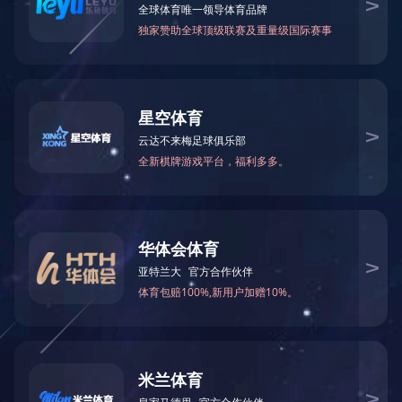
污泥碳化剂
服务电话：
15092351666
华体会官方网页版